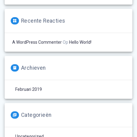
Recente Reacties
A WordPress Commenter
Op
Hello World!
Archieven
Februari 2019
Categorieën
Uncategorized