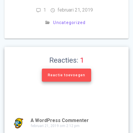
1
februari 21, 2019
Uncategorized
Reacties:
1
Reactie toevoegen
A WordPress Commenter
februari 21, 2019 om 2:12 pm