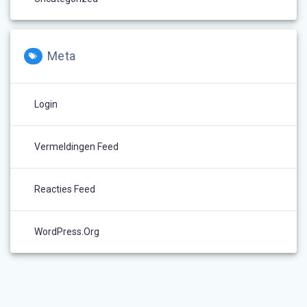
Meta
Login
Vermeldingen Feed
Reacties Feed
WordPress.org