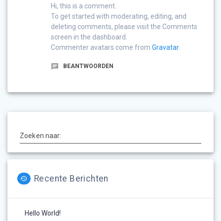
Hi, this is a comment.
To get started with moderating, editing, and
deleting comments, please visit the Comments
screen in the dashboard.
Commenter avatars come from
Gravatar
.
BEANTWOORDEN
Zoeken naar:
Recente Berichten
Hello World!